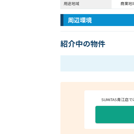
用途地域
商業地
周辺環境
紹介中の物件
SUMiTAS青江