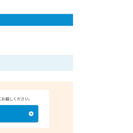
にお越しください。