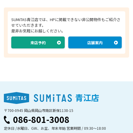
SUMiTAS青江店では、HPに掲載できない非公開物件もご紹介さ
せていただきます。
是非お気軽にお越しください。
来店予約
店舗案内
青江店
〒700-0945 岡山県岡山市南区新保1138-15
086-801-3008
定休日 /水曜日、GW、お盆、年末年始 営業時間 / 09:30〜18:00