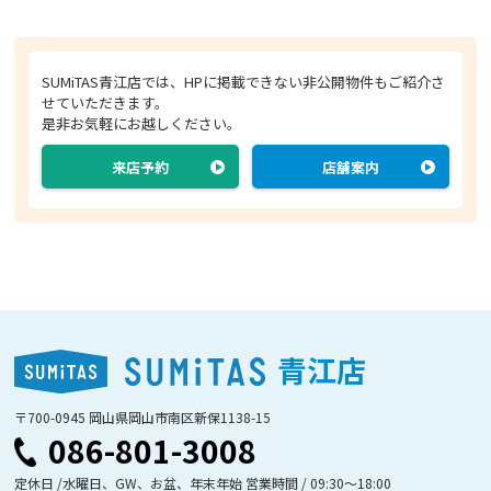
SUMiTAS青江店では、HPに掲載できない非公開物件もご紹介さ
せていただきます。
是非お気軽にお越しください。
来店予約
店舗案内
青江店
〒700-0945 岡山県岡山市南区新保1138-15
086-801-3008
定休日 /水曜日、GW、お盆、年末年始 営業時間 / 09:30〜18:00