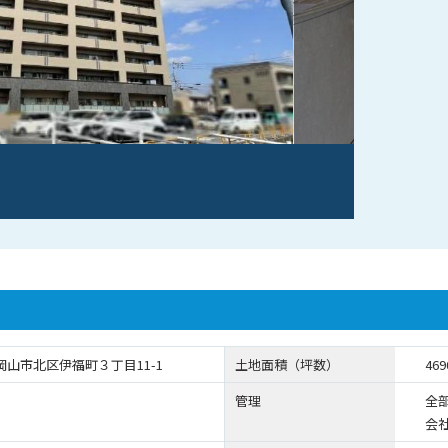
岡山市北区伊福町３丁目11-1
土地面積（坪数）
469
管理
全
会社