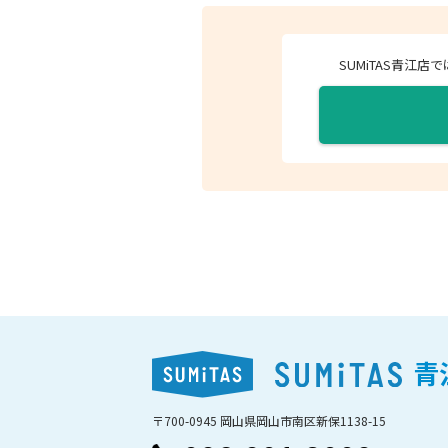
SUMiTAS青江
青
〒700-0945 岡山県岡山市南区新保1138-15