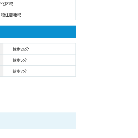
街化区域
二種住居地域
徒歩26分
徒歩5分
徒歩7分