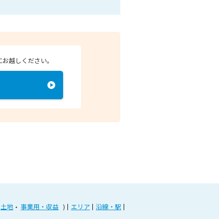
にお越しください。
土地
事業用・収益
エリア
沿線・駅