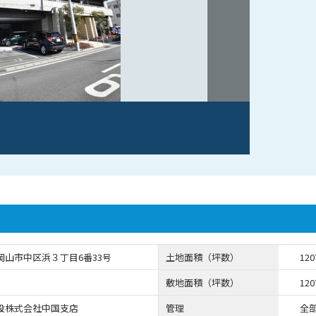
岡山市中区浜３丁目6番33号
土地面積（坪数）
120
敷地面積（坪数）
120
設株式会社中国支店
管理
全