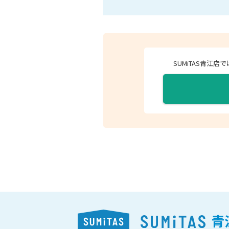
SUMiTAS青江
青