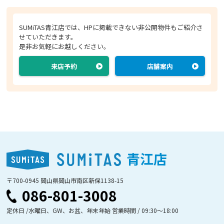
SUMiTAS青江店では、HPに掲載できない非公開物件もご紹介さ
せていただきます。
是非お気軽にお越しください。
来店予約
店舗案内
青江店
〒700-0945 岡山県岡山市南区新保1138-15
086-801-3008
定休日 /水曜日、GW、お盆、年末年始 営業時間 / 09:30〜18:00