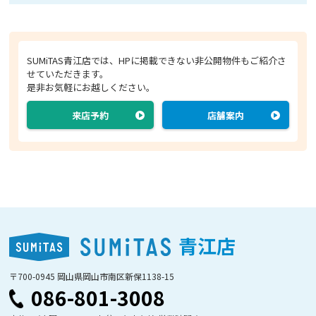
SUMiTAS青江店では、HPに掲載できない非公開物件もご紹介さ
せていただきます。
是非お気軽にお越しください。
来店予約
店舗案内
青江店
〒700-0945 岡山県岡山市南区新保1138-15
086-801-3008