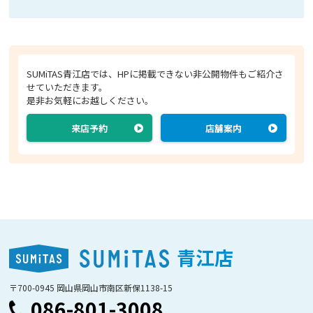
SUMiTAS青江店では、HPに掲載できない非公開物件もご紹介さ
せていただきます。
是非お気軽にお越しください。
来店予約
店舗案内
青江店
〒700-0945 岡山県岡山市南区新保1138-15
086-801-3008