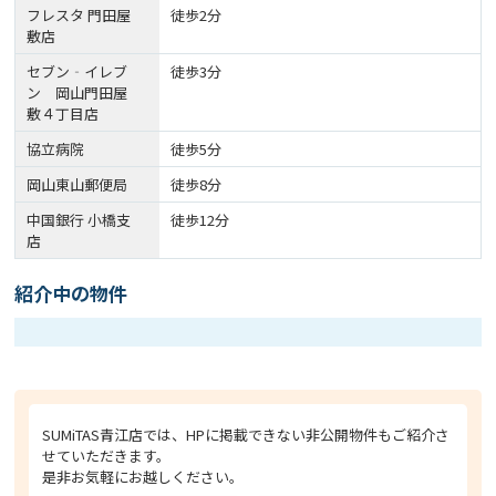
フレスタ 門田屋
徒歩2分
敷店
セブン‐イレブ
徒歩3分
ン 岡山門田屋
敷４丁目店
協立病院
徒歩5分
岡山東山郵便局
徒歩8分
中国銀行 小橋支
徒歩12分
店
紹介中の物件
SUMiTAS青江店では、HPに掲載できない非公開物件もご紹介さ
せていただきます。
是非お気軽にお越しください。