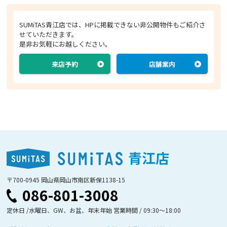
SUMiTAS青江店では、HPに掲載できない非公開物件もご紹介さ
せていただきます。
是非お気軽にお越しください。
来店予約
店舗案内
青江店
〒700-0945 岡山県岡山市南区新保1138-15
086-801-3008
定休日 /水曜日、GW、お盆、年末年始 営業時間 / 09:30〜18:00