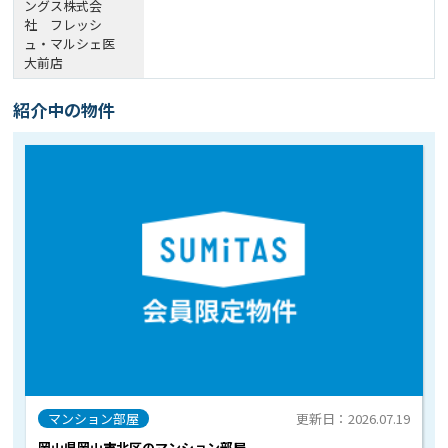
ングス株式会
社 フレッシ
ュ・マルシェ医
大前店
紹介中の物件
マンション部屋
更新日：2026.07.19
岡山県岡山市北区のマンション部屋