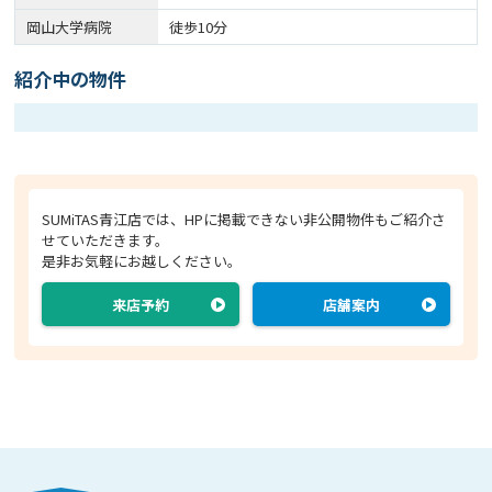
岡山大学病院
徒歩10分
紹介中の物件
SUMiTAS青江店では、HPに掲載できない非公開物件もご紹介さ
せていただきます。
是非お気軽にお越しください。
来店予約
店舗案内