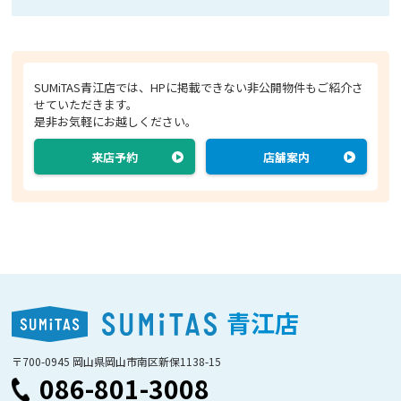
SUMiTAS青江店では、HPに掲載できない非公開物件もご紹介さ
せていただきます。
是非お気軽にお越しください。
来店予約
店舗案内
青江店
〒700-0945 岡山県岡山市南区新保1138-15
086-801-3008