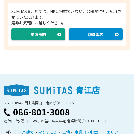
SUMiTAS青江店では、HPに掲載できない非公開物件もご紹介さ
せていただきます。
是非お気軽にお越しください。
来店予約
店舗案内
青江店
〒700-0945 岡山県岡山市南区新保1138-15
086-801-3008
定休日 /水曜日、GW、お盆、年末年始 営業時間 / 09:30〜18:00
種別
一戸建て
マンション
土地
事業用・収益
エリア