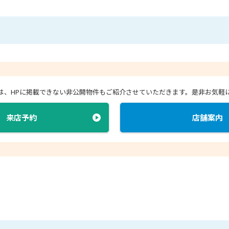
店では、HPに掲載できない非公開物件もご紹介させていただきます。
是非お気軽
来店予約
店舗案内