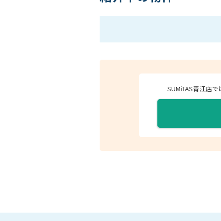
SUMiTAS青江