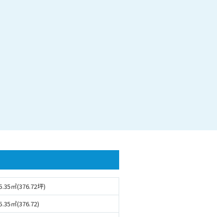
5.35㎡(376.72坪)
5.35㎡(376.72)