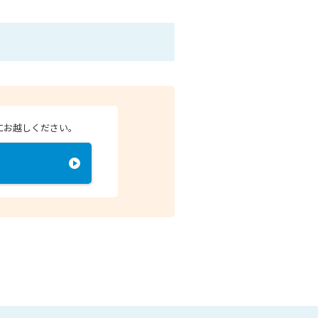
にお越しください。