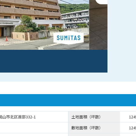
山市北区首部332-1
土地面積（坪数）
124
敷地面積（坪数）
124