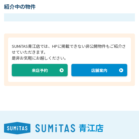
紹介中の物件
SUMiTAS青江店では、HPに掲載できない非公開物件もご紹介さ
せていただきます。
是非お気軽にお越しください。
来店予約
店舗案内
青江店