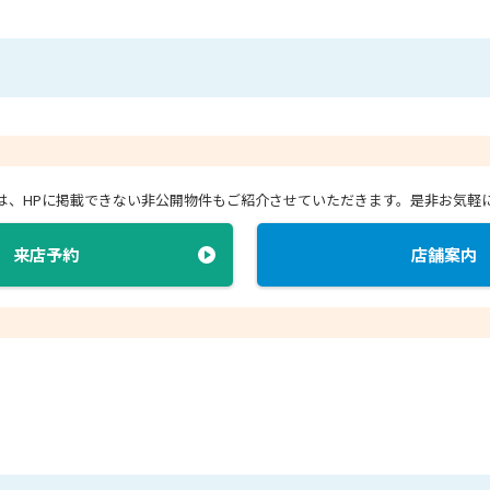
店では、HPに掲載できない非公開物件もご紹介させていただきます。
是非お気軽
来店予約
店舗案内