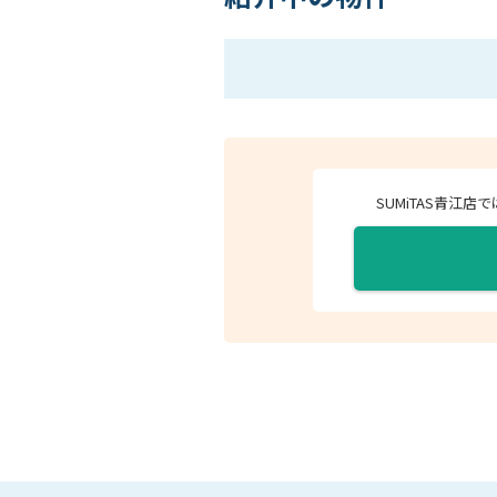
SUMiTAS青江