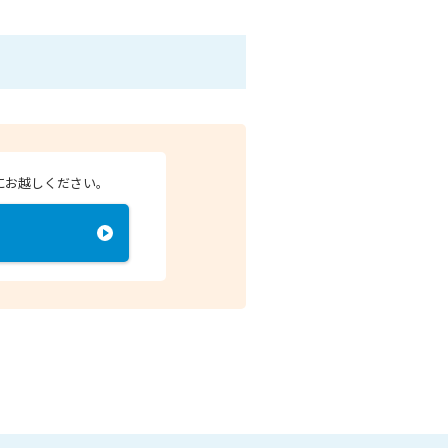
にお越しください。