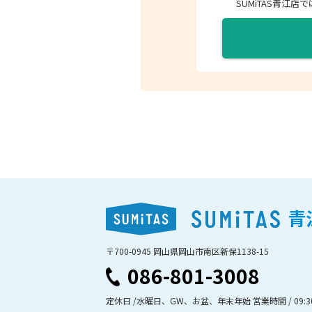
SUMiTAS青江
青
〒700-0945 岡山県岡山市南区新保1138-15
086-801-3008
定休日 /水曜日、GW、お盆、年末年始 営業時間 / 09:30