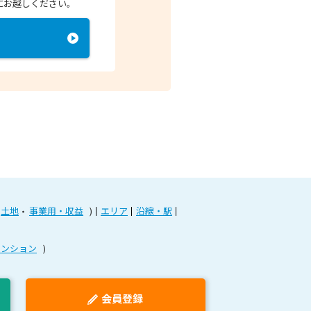
にお越しください。
土地
事業用・収益
エリア
沿線・駅
マンション
会員登録