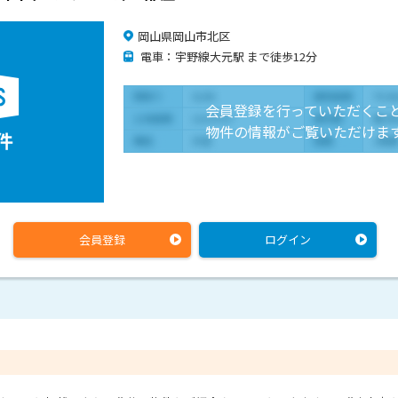
岡山県岡山市北区
電車：宇野線大元駅 まで徒歩12分
会員登録を行っていただくこ
物件の情報がご覧いただけま
会員登録
ログイン