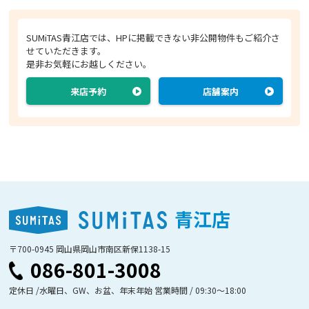
SUMiTAS青江店では、HPに掲載できない非公開物件もご紹介さ
せていただきます。
是非お気軽にお越しください。
来店予約
店舗案内
青江店
〒700-0945 岡山県岡山市南区新保1138-15
086-801-3008
定休日 /水曜日、GW、お盆、年末年始 営業時間 / 09:30〜18:00