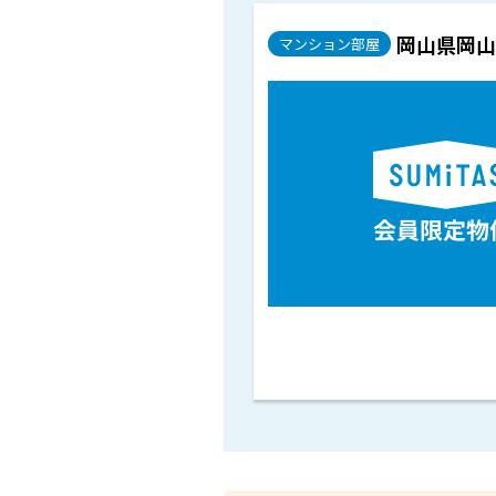
岡山県岡山
マンション部屋