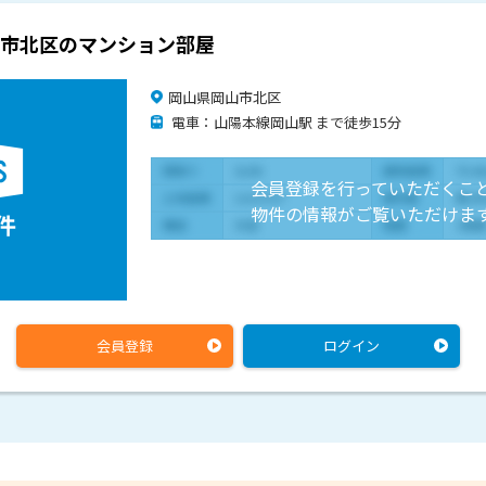
市北区のマンション部屋
岡山県岡山市北区
電車：山陽本線岡山駅 まで徒歩15分
会員登録を行っていただくこ
物件の情報がご覧いただけま
会員登録
ログイン