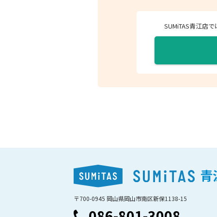
SUMiTAS青江
青
〒700-0945 岡山県岡山市南区新保1138-15
086-801-3008