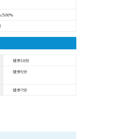
%/500%
坦
徒歩10分
徒歩5分
徒歩7分