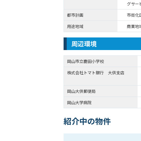
グサービ
都市計画
市街化
用途地域
商業地
周辺環境
岡山市立鹿田小学校
株式会社トマト銀行 大供支店
岡山大供郵便局
岡山大学病院
紹介中の物件