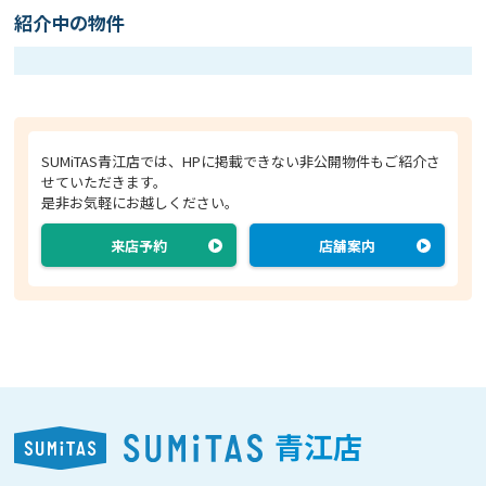
紹介中の物件
SUMiTAS青江店では、HPに掲載できない非公開物件もご紹介さ
せていただきます。
是非お気軽にお越しください。
来店予約
店舗案内
青江店