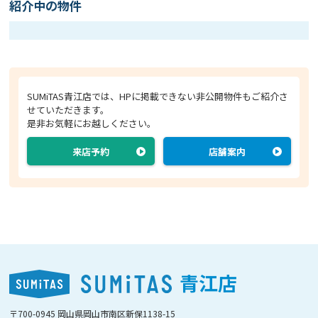
紹介中の物件
SUMiTAS青江店では、HPに掲載できない非公開物件もご紹介さ
せていただきます。
是非お気軽にお越しください。
来店予約
店舗案内
青江店
〒700-0945 岡山県岡山市南区新保1138-15