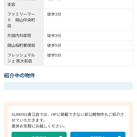
支店
ファミリーマー
徒歩3分
ト 岡山中央町
店
片岡内科医院
徒歩3分
岡山桜町郵便局
徒歩5分
フレッシュマル
徒歩5分
シェ 医大前店
紹介中の物件
SUMiTAS青江店では、HPに掲載できない非公開物件もご紹介さ
せていただきます。
是非お気軽にお越しください。