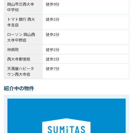
岡山市立西大寺
徒歩9分
中学校
トマト銀行 西大
徒歩2分
寺支店
ローソン 岡山西
徒歩2分
大寺中野店
林病院
徒歩2分
西大寺郵便局
徒歩2分
天満屋ハピータ
徒歩7分
ウン西大寺店
紹介中の物件