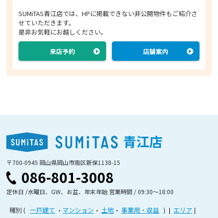
SUMiTAS青江店では、HPに掲載できない非公開物件もご紹介さ
せていただきます。
是非お気軽にお越しください。
来店予約
店舗案内
青江店
〒700-0945 岡山県岡山市南区新保1138-15
086-801-3008
定休日 /水曜日、GW、お盆、年末年始 営業時間 / 09:30〜18:00
種別
一戸建て
マンション
土地
事業用・収益
エリア