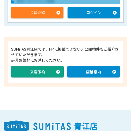
物件へのアクセス情報
会員登録
ログイン
SUMiTAS青江店では、HPに掲載できない非公開物件もご紹介さ
せていただきます。
是非お気軽にお越しください。
来店予約
店舗案内
青江店