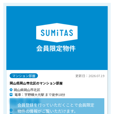
マンション部屋
更新日：2026.07.19
岡山県岡山市北区のマンション部屋
岡山県岡山市北区
電車：宇野線大元駅 まで徒歩18分
物件価格
会員登録を行っていただくことで会員限定
物件住所
物件の情報がご覧いただけます。