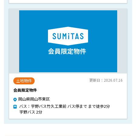
更新日：2026.07.16
土地物件
会員限定物件
岡山県岡山市東区
バス：宇野バス竹久工業前 バス停まで まで徒歩2分
宇野バス 2分