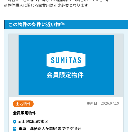
※物件購入に関わる諸費用は別途必要となります。
この物件の条件に近い物件
更新日：2026.07.19
土地物件
会員限定物件
岡山県岡山市東区
電車：赤穂線大多羅駅 まで徒歩19分