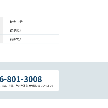
徒歩13分
徒歩9分
徒歩9分
6-801-3008
日、GW、お盆、年末年始
営業時間 / 09:30〜18:00