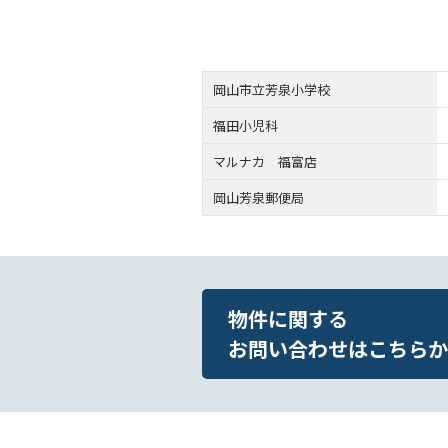
岡山市立芳泉小学校
福田小児科
マルナカ 福富店
岡山芳泉郵便局
物件に関する
お問い合わせはこちらか