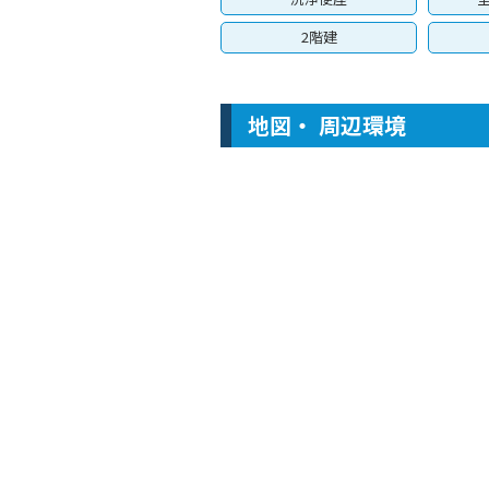
2階建
地図・ 周辺環境