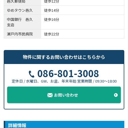
邑久郵便局
徒歩12分
ゆめタウン邑久
徒歩14分
中国銀行 邑久
徒歩16分
支店
瀬戸内市民病院
徒歩22分
物件に関する
お問い合わせはこちらから
086-801-3008
定休日 / 水曜日、GW、お盆、年末年始
営業時間 / 09:30〜18:00
お問い合わせ
詳細情報