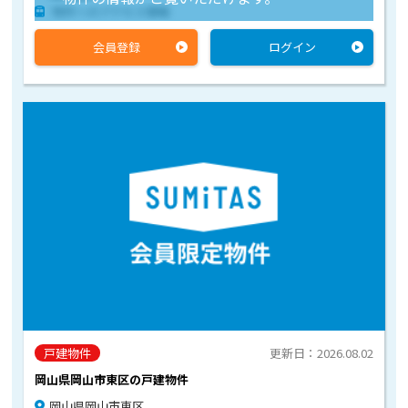
物件へのアクセス情報
会員登録
ログイン
戸建物件
更新日：2026.08.02
岡山県岡山市東区の戸建物件
岡山県岡山市東区