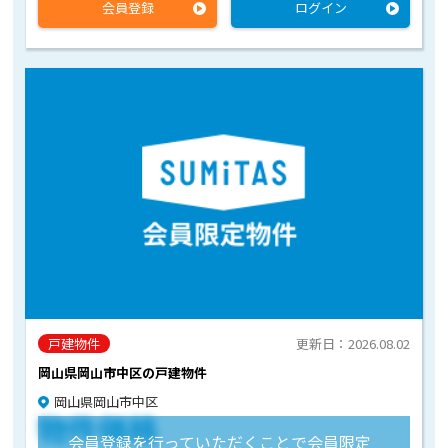
会員登録
ログイン
戸建物件
更新日：2026.08.02
岡山県岡山市中区の戸建物件
岡山県岡山市中区
物件価格
会員登録を行っていただくことで会員限定