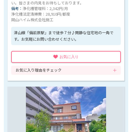
い。皆さまの内見をお待ちしております。
備考：
浄化槽管理料：2,342円/月
浄化槽法定清掃費：28,910円/都度
岡山ハイム株式会社施工
津山線「備前原駅」まで徒歩７分♪閑静な住宅地の一角で
す。お気軽にお問い合わせください。
お気に入り
お気に入り理由をチェック