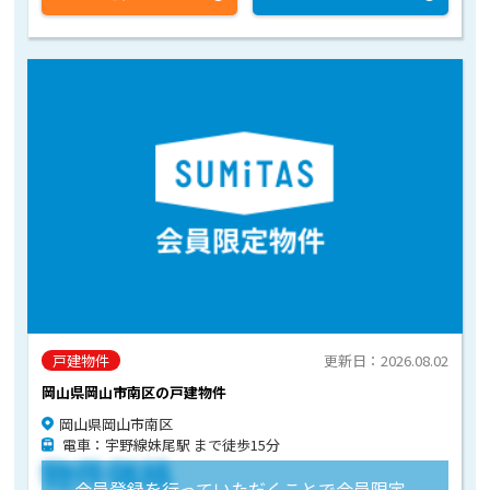
戸建物件
更新日：2026.08.02
岡山県岡山市南区の戸建物件
岡山県岡山市南区
電車：宇野線妹尾駅 まで徒歩15分
物件価格
会員登録を行っていただくことで会員限定