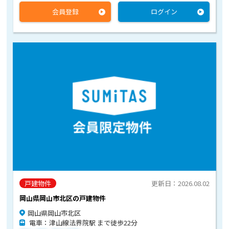
会員登録
ログイン
戸建物件
更新日：2026.08.02
岡山県岡山市北区の戸建物件
岡山県岡山市北区
電車：津山線法界院駅 まで徒歩22分