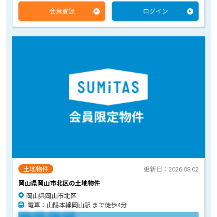
会員登録
ログイン
土地物件
更新日：2026.08.02
岡山県岡山市北区の土地物件
岡山県岡山市北区
電車：山陽本線岡山駅 まで徒歩4分