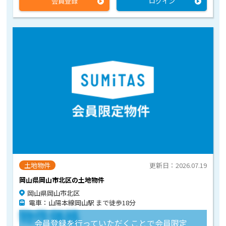
会員登録
ログイン
土地物件
更新日：2026.07.19
岡山県岡山市北区の土地物件
岡山県岡山市北区
電車：山陽本線岡山駅 まで徒歩18分
物件価格
会員登録を行っていただくことで会員限定