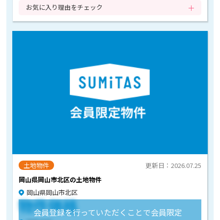
お気に入り理由をチェック
土地物件
更新日：2026.07.25
岡山県岡山市北区の土地物件
岡山県岡山市北区
物件価格
会員登録を行っていただくことで会員限定